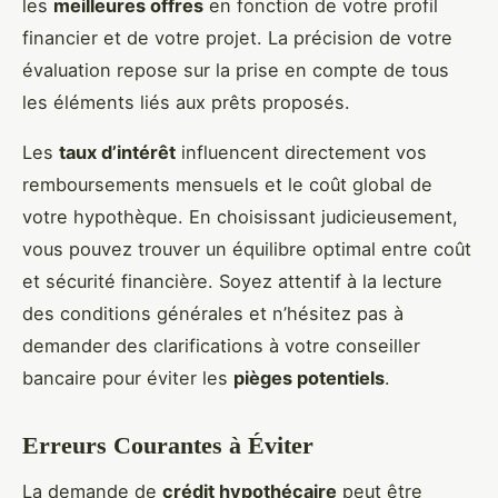
les
meilleures offres
en fonction de votre profil
financier et de votre projet. La précision de votre
évaluation repose sur la prise en compte de tous
les éléments liés aux prêts proposés.
Les
taux d’intérêt
influencent directement vos
remboursements mensuels et le coût global de
votre hypothèque. En choisissant judicieusement,
vous pouvez trouver un équilibre optimal entre coût
et sécurité financière. Soyez attentif à la lecture
des conditions générales et n’hésitez pas à
demander des clarifications à votre conseiller
bancaire pour éviter les
pièges potentiels
.
Erreurs Courantes à Éviter
La demande de
crédit hypothécaire
peut être