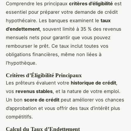
Comprendre les principaux
critères d’éligibilité
est
essentiel pour préparer votre demande de crédit
hypothécaire. Les banques examinent le
taux
d’endettement
, souvent limité à 35 % des revenus
mensuels nets pour garantir que vous pouvez
rembourser le prêt. Ce taux inclut toutes vos
obligations financières, même non liées à
l’hypothèque.
Critères d’Éligibilité Principaux
Les prêteurs évaluent votre
historique de crédit
,
vos
revenus stables
, et la nature de votre emploi.
Un bon
score de crédit
peut améliorer vos chances
d’approbation et vous offrir des taux d’intérêt plus
compétitifs.
Calcul du Taux d’Endettement