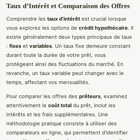
Taux d’Intérêt et Comparaison des Offres
Comprendre les
taux d’intérêt
est crucial lorsque
vous explorez les options de
crédit hypothécaire
. Il
existe généralement deux types principaux de taux
:
fixes
et
variables
. Un taux fixe demeure constant
durant toute la durée de votre prêt, vous
protégeant ainsi des fluctuations du marché. En
revanche, un taux variable peut changer avec le
temps, affectant vos mensualités.
Pour comparer les offres des
prêteurs
, examinez
attentivement le
coût total
du prêt, inclut les
intérêts et les frais supplémentaires. Une
méthodologie pratique consiste à utiliser des
comparateurs en ligne, qui permettent d’identifier