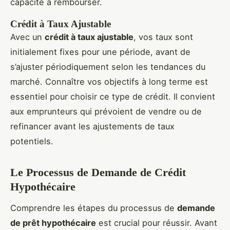
capacité à rembourser.
Crédit à Taux Ajustable
Avec un
crédit à taux ajustable
, vos taux sont
initialement fixes pour une période, avant de
s’ajuster périodiquement selon les tendances du
marché. Connaître vos objectifs à long terme est
essentiel pour choisir ce type de crédit. Il convient
aux emprunteurs qui prévoient de vendre ou de
refinancer avant les ajustements de taux
potentiels.
Le Processus de Demande de Crédit
Hypothécaire
Comprendre les étapes du processus de
demande
de prêt hypothécaire
est crucial pour réussir. Avant