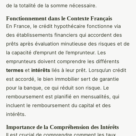
de la totalité de la somme nécessaire.
Fonctionnement dans le Contexte Français
En France, le crédit hypothécaire fonctionne via
des établissements financiers qui accordent des
prêts après évaluation minutieuse des risques et de
la capacité d’emprunt de l’emprunteur. Les
emprunteurs doivent comprendre les différents
termes
et
intérêts
liés à leur prêt. Lorsqu’un crédit
est accordé, le bien immobilier sert de garantie
pour la banque, ce qui réduit son risque. Le
remboursement est planifié en mensualités, qui
incluent le remboursement du capital et des
intérêts.
Importance de la Compréhension des Intérêts
Il est crucial de comprendre comment les taux