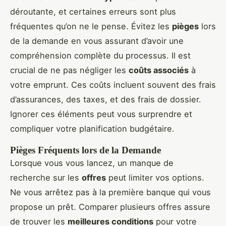
déroutante, et certaines erreurs sont plus
fréquentes qu’on ne le pense. Évitez les
pièges
lors
de la demande en vous assurant d’avoir une
compréhension complète du processus. Il est
crucial de ne pas négliger les
coûts associés
à
votre emprunt. Ces coûts incluent souvent des frais
d’assurances, des taxes, et des frais de dossier.
Ignorer ces éléments peut vous surprendre et
compliquer votre planification budgétaire.
Pièges Fréquents lors de la Demande
Lorsque vous vous lancez, un manque de
recherche sur les
offres
peut limiter vos options.
Ne vous arrêtez pas à la première banque qui vous
propose un prêt. Comparer plusieurs offres assure
de trouver les
meilleures conditions
pour votre