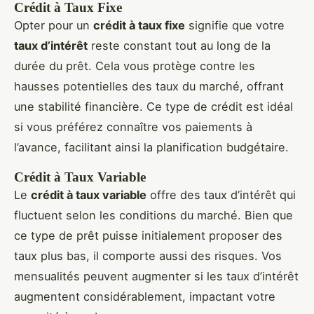
Crédit à Taux Fixe
Opter pour un
crédit à taux fixe
signifie que votre
taux d’intérêt
reste constant tout au long de la
durée du prêt. Cela vous protège contre les
hausses potentielles des taux du marché, offrant
une stabilité financière. Ce type de crédit est idéal
si vous préférez connaître vos paiements à
l’avance, facilitant ainsi la planification budgétaire.
Crédit à Taux Variable
Le
crédit à taux variable
offre des taux d’intérêt qui
fluctuent selon les conditions du marché. Bien que
ce type de prêt puisse initialement proposer des
taux plus bas, il comporte aussi des risques. Vos
mensualités peuvent augmenter si les taux d’intérêt
augmentent considérablement, impactant votre