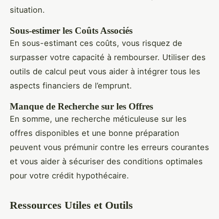
situation.
Sous-estimer les Coûts Associés
En sous-estimant ces coûts, vous risquez de
surpasser votre capacité à rembourser. Utiliser des
outils de calcul peut vous aider à intégrer tous les
aspects financiers de l’emprunt.
Manque de Recherche sur les Offres
En somme, une recherche méticuleuse sur les
offres disponibles et une bonne préparation
peuvent vous prémunir contre les erreurs courantes
et vous aider à sécuriser des conditions optimales
pour votre crédit hypothécaire.
Ressources Utiles et Outils