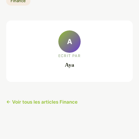
Finance
A
ECRIT PAR
Aya
← Voir tous les articles Finance