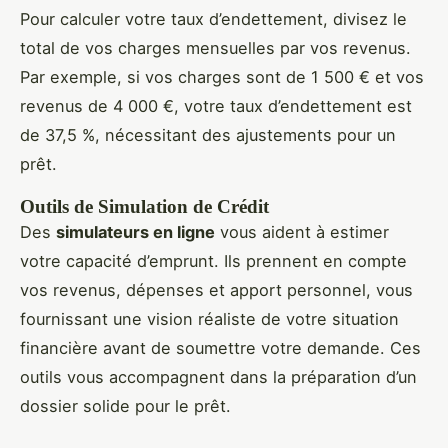
Pour calculer votre taux d’endettement, divisez le
total de vos charges mensuelles par vos revenus.
Par exemple, si vos charges sont de 1 500 € et vos
revenus de 4 000 €, votre taux d’endettement est
de 37,5 %, nécessitant des ajustements pour un
prêt.
Outils de Simulation de Crédit
Des
simulateurs en ligne
vous aident à estimer
votre capacité d’emprunt. Ils prennent en compte
vos revenus, dépenses et apport personnel, vous
fournissant une vision réaliste de votre situation
financière avant de soumettre votre demande. Ces
outils vous accompagnent dans la préparation d’un
dossier solide pour le prêt.