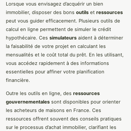
Lorsque vous envisagez d’acquérir un bien
immobilier, disposer des bons
outils
et
ressources
peut vous guider efficacement. Plusieurs outils de
calcul en ligne permettent de simuler le crédit
hypothécaire. Ces
simulateurs
aident à déterminer
la faisabilité de votre projet en calculant les
mensualités et le coût total du prêt. En les utilisant,
vous accédez rapidement à des informations
essentielles pour affiner votre planification
financière.
Outre les outils en ligne, des
ressources
gouvernementales
sont disponibles pour orienter
les acheteurs de maisons en France. Ces
ressources offrent souvent des conseils pratiques
sur le processus d’achat immobilier, clarifiant les