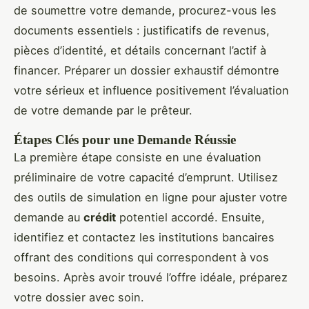
de soumettre votre demande, procurez-vous les
documents essentiels : justificatifs de revenus,
pièces d’identité, et détails concernant l’actif à
financer. Préparer un dossier exhaustif démontre
votre sérieux et influence positivement l’évaluation
de votre demande par le prêteur.
Étapes Clés pour une Demande Réussie
La première étape consiste en une évaluation
préliminaire de votre capacité d’emprunt. Utilisez
des outils de simulation en ligne pour ajuster votre
demande au
crédit
potentiel accordé. Ensuite,
identifiez et contactez les institutions bancaires
offrant des conditions qui correspondent à vos
besoins. Après avoir trouvé l’offre idéale, préparez
votre dossier avec soin.