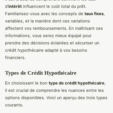
d’
intérêt
influencent le coût total du prêt.
Familiarisez-vous avec les concepts de
taux fixes
,
variables, et la manière dont ces variations
affectent vos remboursements. En maîtrisant ces
informations, vous serez mieux équipé pour
prendre des décisions éclairées et sécuriser un
crédit hypothécaire adapté à vos besoins
financiers.
Types de Crédit Hypothécaire
En choisissant le bon
type de crédit hypothécaire
,
il est crucial de comprendre les nuances entre les
options disponibles. Voici un aperçu des trois types
courants.