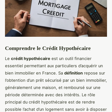
Comprendre le Crédit Hypothécaire
Le
crédit hypothécaire
est un outil financier
essentiel permettant aux particuliers d’acquérir un
bien immobilier en France. Sa
définition
repose sur
l’obtention d’un prêt sécurisé par un bien immobilier,
généralement une maison, et remboursé sur une
période déterminée avec des intérêts. Le rôle
principal du crédit hypothécaire est de rendre
possible l’achat d’un logement sans avoir à disposer