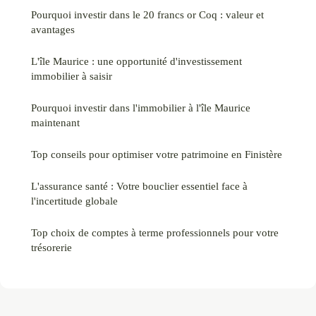
Pourquoi investir dans le 20 francs or Coq : valeur et
avantages
L'île Maurice : une opportunité d'investissement
immobilier à saisir
Pourquoi investir dans l'immobilier à l'île Maurice
maintenant
Top conseils pour optimiser votre patrimoine en Finistère
L'assurance santé : Votre bouclier essentiel face à
l'incertitude globale
Top choix de comptes à terme professionnels pour votre
trésorerie