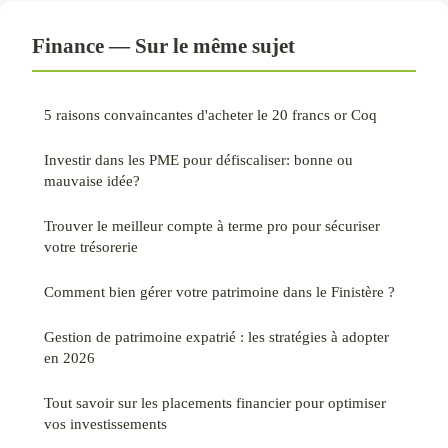
Finance — Sur le même sujet
5 raisons convaincantes d'acheter le 20 francs or Coq
Investir dans les PME pour défiscaliser: bonne ou
mauvaise idée?
Trouver le meilleur compte à terme pro pour sécuriser
votre trésorerie
Comment bien gérer votre patrimoine dans le Finistère ?
Gestion de patrimoine expatrié : les stratégies à adopter
en 2026
Tout savoir sur les placements financier pour optimiser
vos investissements