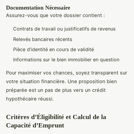
Documentation Nécessaire
Assurez-vous que votre dossier contient :
Contrats de travail ou justificatifs de revenus
Relevés bancaires récents
Pièce d’identité en cours de validité
Informations sur le bien immobilier en question
Pour maximiser vos chances, soyez transparent sur
votre situation financière. Une proposition bien
préparée est un pas de plus vers un crédit
hypothécaire réussi.
Critères d’Éligibilité et Calcul de la
Capacité d’Emprunt