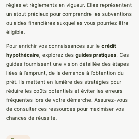
règles et règlements en vigueur. Elles représentent
un atout précieux pour comprendre les subventions
ou aides financières auxquelles vous pourriez être
éligible.
Pour enrichir vos connaissances sur le
crédit
hypothécaire
, explorez des
guides pratiques
. Ces
guides fournissent une vision détaillée des étapes
liées à l’emprunt, de la demande à l’obtention du
prêt. Ils mettent en lumière des stratégies pour
réduire les coûts potentiels et éviter les erreurs
fréquentes lors de votre démarche. Assurez-vous
de consulter ces ressources pour maximiser vos
chances de réussite.