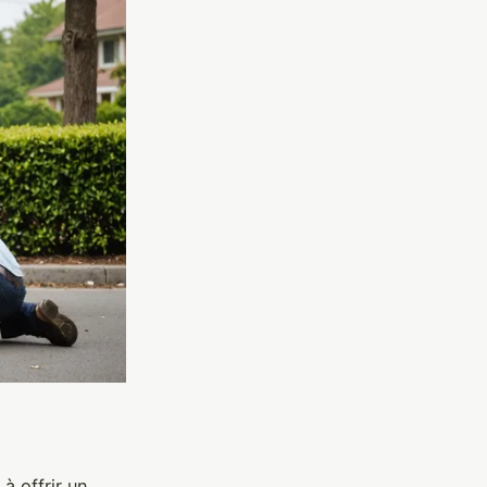
à offrir un