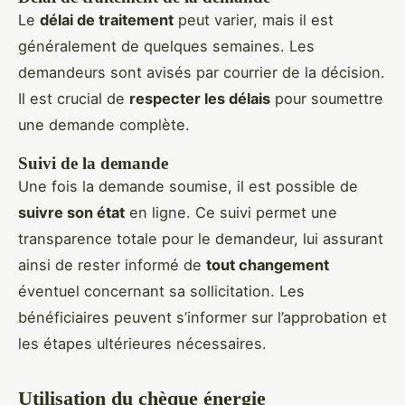
Le
délai de traitement
peut varier, mais il est
généralement de quelques semaines. Les
demandeurs sont avisés par courrier de la décision.
Il est crucial de
respecter les délais
pour soumettre
une demande complète.
Suivi de la demande
Une fois la demande soumise, il est possible de
suivre son état
en ligne. Ce suivi permet une
transparence totale pour le demandeur, lui assurant
ainsi de rester informé de
tout changement
éventuel concernant sa sollicitation. Les
bénéficiaires peuvent s’informer sur l’approbation et
les étapes ultérieures nécessaires.
Utilisation du chèque énergie