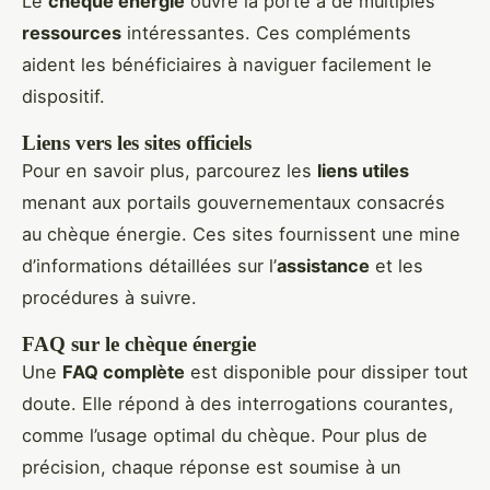
Le
chèque énergie
ouvre la porte à de multiples
ressources
intéressantes. Ces compléments
aident les bénéficiaires à naviguer facilement le
dispositif.
Liens vers les sites officiels
Pour en savoir plus, parcourez les
liens utiles
menant aux portails gouvernementaux consacrés
au chèque énergie. Ces sites fournissent une mine
d’informations détaillées sur l’
assistance
et les
procédures à suivre.
FAQ sur le chèque énergie
Une
FAQ complète
est disponible pour dissiper tout
doute. Elle répond à des interrogations courantes,
comme l’usage optimal du chèque. Pour plus de
précision, chaque réponse est soumise à un