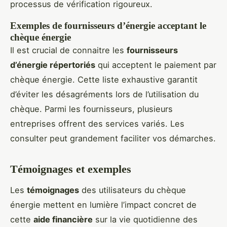
processus de vérification rigoureux.
Exemples de fournisseurs d’énergie acceptant le
chèque énergie
Il est crucial de connaitre les
fournisseurs
d’énergie répertoriés
qui acceptent le paiement par
chèque énergie. Cette liste exhaustive garantit
d’éviter les désagréments lors de l’utilisation du
chèque. Parmi les fournisseurs, plusieurs
entreprises offrent des services variés. Les
consulter peut grandement faciliter vos démarches.
Témoignages et exemples
Les
témoignages
des utilisateurs du chèque
énergie mettent en lumière l’impact concret de
cette
aide financière
sur la vie quotidienne des