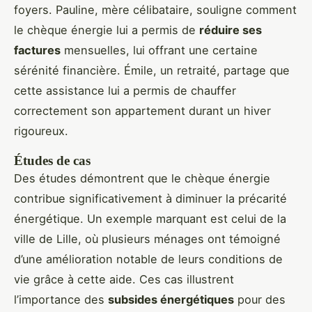
foyers. Pauline, mère célibataire, souligne comment
le chèque énergie lui a permis de
réduire ses
factures
mensuelles, lui offrant une certaine
sérénité financière. Émile, un retraité, partage que
cette assistance lui a permis de chauffer
correctement son appartement durant un hiver
rigoureux.
Études de cas
Des études démontrent que le chèque énergie
contribue significativement à diminuer la précarité
énergétique. Un exemple marquant est celui de la
ville de Lille, où plusieurs ménages ont témoigné
d’une amélioration notable de leurs conditions de
vie grâce à cette aide. Ces cas illustrent
l’importance des
subsides énergétiques
pour des