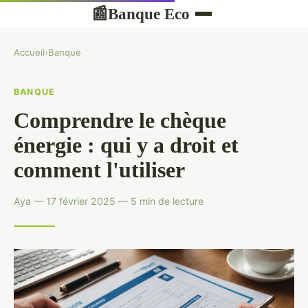
Banque Eco
📰
Accueil
›
Banque
BANQUE
Comprendre le chèque
énergie : qui y a droit et
comment l'utiliser
Aya — 17 février 2025 — 5 min de lecture