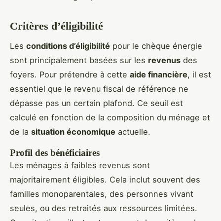
Critères d’éligibilité
Les
conditions d’éligibilité
pour le chèque énergie
sont principalement basées sur les
revenus
des
foyers. Pour prétendre à cette
aide financière
, il est
essentiel que le revenu fiscal de référence ne
dépasse pas un certain plafond. Ce seuil est
calculé en fonction de la composition du ménage et
de la
situation économique
actuelle.
Profil des bénéficiaires
Les ménages à faibles revenus sont
majoritairement éligibles. Cela inclut souvent des
familles monoparentales, des personnes vivant
seules, ou des retraités aux ressources limitées.