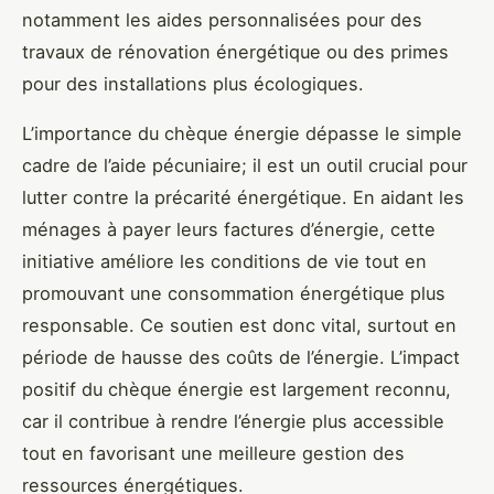
notamment les aides personnalisées pour des
travaux de rénovation énergétique ou des primes
pour des installations plus écologiques.
L’importance du chèque énergie dépasse le simple
cadre de l’aide pécuniaire; il est un outil crucial pour
lutter contre la précarité énergétique. En aidant les
ménages à payer leurs factures d’énergie, cette
initiative améliore les conditions de vie tout en
promouvant une consommation énergétique plus
responsable. Ce soutien est donc vital, surtout en
période de hausse des coûts de l’énergie. L’impact
positif du chèque énergie est largement reconnu,
car il contribue à rendre l’énergie plus accessible
tout en favorisant une meilleure gestion des
ressources énergétiques.