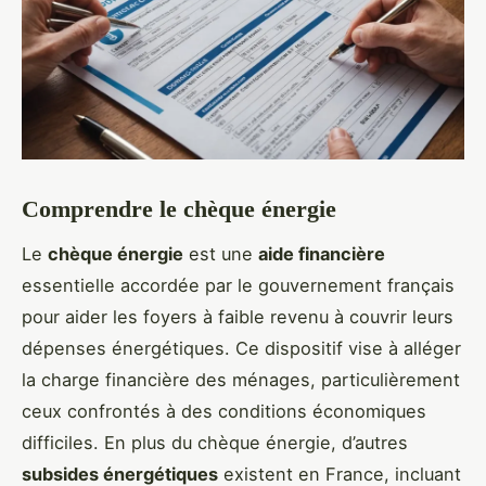
Comprendre le chèque énergie
Le
chèque énergie
est une
aide financière
essentielle accordée par le gouvernement français
pour aider les foyers à faible revenu à couvrir leurs
dépenses énergétiques. Ce dispositif vise à alléger
la charge financière des ménages, particulièrement
ceux confrontés à des conditions économiques
difficiles. En plus du chèque énergie, d’autres
subsides énergétiques
existent en France, incluant