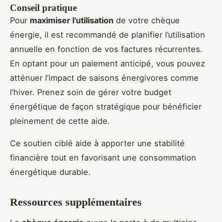
Conseil pratique
Pour
maximiser l’utilisation
de votre chèque
énergie, il est recommandé de planifier l’utilisation
annuelle en fonction de vos factures récurrentes.
En optant pour un paiement anticipé, vous pouvez
atténuer l’impact de saisons énergivores comme
l’hiver. Prenez soin de gérer votre budget
énergétique de façon stratégique pour bénéficier
pleinement de cette aide.
Ce soutien ciblé aide à apporter une stabilité
financière tout en favorisant une consommation
énergétique durable.
Ressources supplémentaires