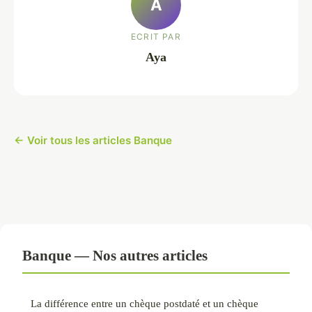
A
ECRIT PAR
Aya
← Voir tous les articles Banque
Banque — Nos autres articles
La différence entre un chèque postdaté et un chèque