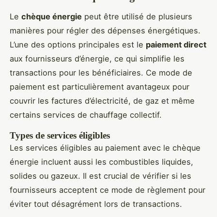
Le
chèque énergie
peut être utilisé de plusieurs
manières pour régler des dépenses énergétiques.
L’une des options principales est le
paiement direct
aux fournisseurs d’énergie, ce qui simplifie les
transactions pour les bénéficiaires. Ce mode de
paiement est particulièrement avantageux pour
couvrir les factures d’électricité, de gaz et même
certains services de chauffage collectif.
Types de services éligibles
Les services éligibles au paiement avec le chèque
énergie incluent aussi les combustibles liquides,
solides ou gazeux. Il est crucial de vérifier si les
fournisseurs acceptent ce mode de règlement pour
éviter tout désagrément lors de transactions.