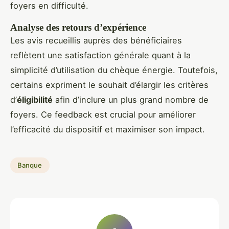
foyers en difficulté.
Analyse des retours d’expérience
Les avis recueillis auprès des bénéficiaires
reflètent une satisfaction générale quant à la
simplicité d’utilisation du chèque énergie. Toutefois,
certains expriment le souhait d’élargir les critères
d’
éligibilité
afin d’inclure un plus grand nombre de
foyers. Ce feedback est crucial pour améliorer
l’efficacité du dispositif et maximiser son impact.
Banque