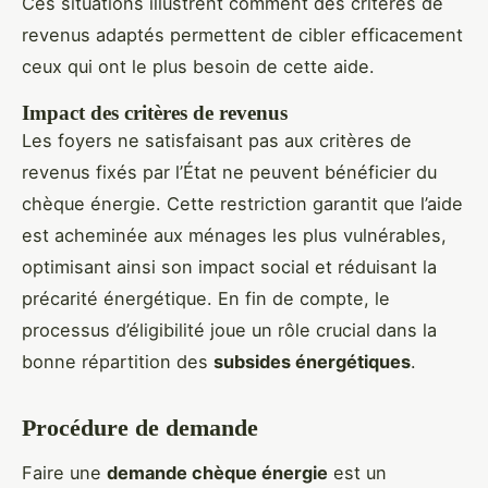
Ces situations illustrent comment des critères de
revenus adaptés permettent de cibler efficacement
ceux qui ont le plus besoin de cette aide.
Impact des critères de revenus
Les foyers ne satisfaisant pas aux critères de
revenus fixés par l’État ne peuvent bénéficier du
chèque énergie. Cette restriction garantit que l’aide
est acheminée aux ménages les plus vulnérables,
optimisant ainsi son impact social et réduisant la
précarité énergétique. En fin de compte, le
processus d’éligibilité joue un rôle crucial dans la
bonne répartition des
subsides énergétiques
.
Procédure de demande
Faire une
demande chèque énergie
est un