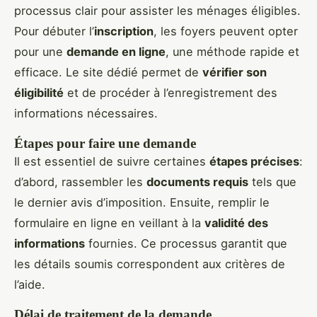
processus clair pour assister les ménages éligibles.
Pour débuter l’
inscription
, les foyers peuvent opter
pour une
demande en ligne
, une méthode rapide et
efficace. Le site dédié permet de
vérifier son
éligibilité
et de procéder à l’enregistrement des
informations nécessaires.
Étapes pour faire une demande
Il est essentiel de suivre certaines
étapes précises
:
d’abord, rassembler les
documents requis
tels que
le dernier avis d’imposition. Ensuite, remplir le
formulaire en ligne en veillant à la
validité des
informations
fournies. Ce processus garantit que
les détails soumis correspondent aux critères de
l’aide.
Délai de traitement de la demande