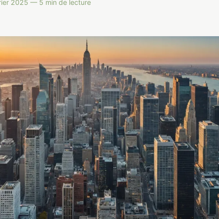
ier 2025 — 5 min de lecture