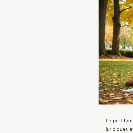
Le prêt fam
juridiques e