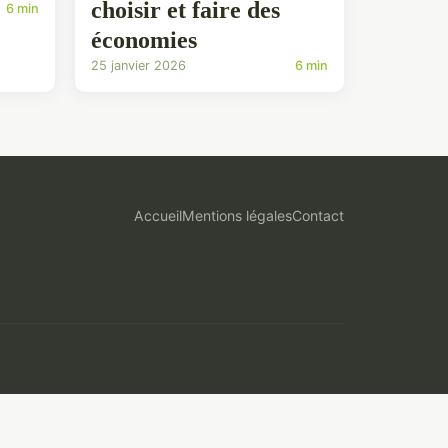
choisir et faire des
6 min
économies
25 janvier 2026
6 min
Accueil
Mentions légales
Contact