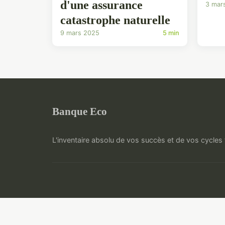
d'une assurance
3 mar
catastrophe naturelle
9 mars 2025
5 min
Banque Eco
L'inventaire absolu de vos succès et de vos cycles 