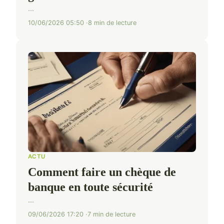
...
10/06/2026 05:50
8 min de lecture
ACTU
Comment faire un chèque de
banque en toute sécurité
...
09/06/2026 17:20
7 min de lecture