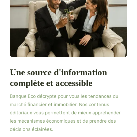
Une source d'information
complète et accessible
Banque Eco décrypte pour vous les tendances du
marché financier et immobilier. Nos contenus
éditoriaux vous permettent de mieux appréhender
les mécanismes économiques et de prendre des
décisions éclairées.