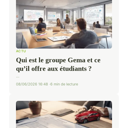
ACTU
Qui est le groupe Gema et ce
qu’il offre aux étudiants ?
...
08/06/2026 16:48
6 min de lecture