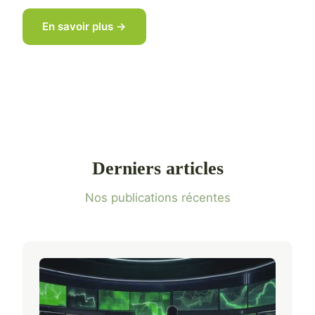
En savoir plus →
Derniers articles
Nos publications récentes