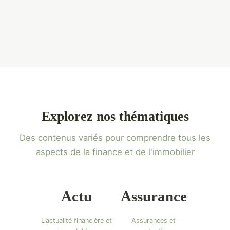
Explorez nos thématiques
Des contenus variés pour comprendre tous les
aspects de la finance et de l'immobilier
Actu
Assurance
L'actualité financière et
Assurances et