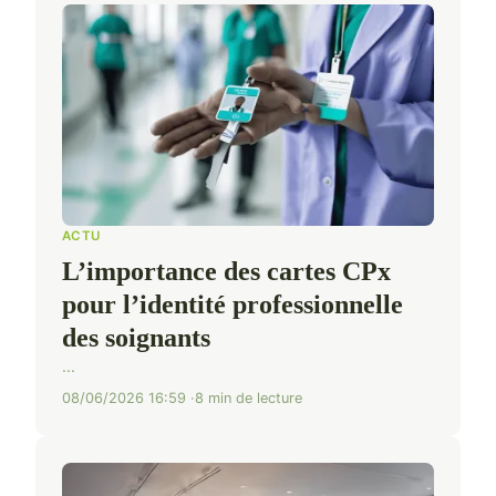
ACTU
L’importance des cartes CPx
pour l’identité professionnelle
des soignants
...
08/06/2026 16:59
8 min de lecture