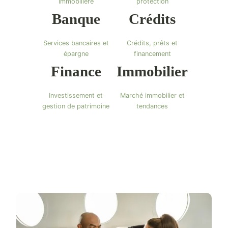
immobilière
protection
Banque
Crédits
Services bancaires et
Crédits, prêts et
épargne
financement
Finance
Immobilier
Investissement et
Marché immobilier et
gestion de patrimoine
tendances