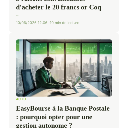
d'acheter le 20 francs or Coq
...
10/06/2026 12:06
10 min de lecture
ACTU
EasyBourse à la Banque Postale
: pourquoi opter pour une
gestion autonome ?