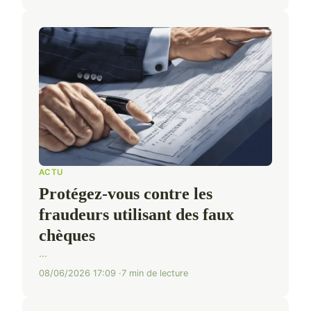
ACTU
Protégez-vous contre les
fraudeurs utilisant des faux
chèques
...
08/06/2026 17:09
7 min de lecture