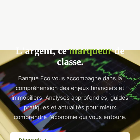
L'argent, ce
marqueur
de
classe.
Banque Eco vous accompagne dans la
compréhension des enjeux financiers et
immobiliers. Analyses approfondies, guides
pratiques et actualités pour mieux
comprendre l'économie qui vous entoure.