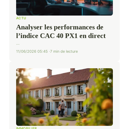
ACTU
Analyser les performances de
l’indice CAC 40 PX1 en direct
...
11/06/2026 05:45
7 min de lecture
IMMOBILIER