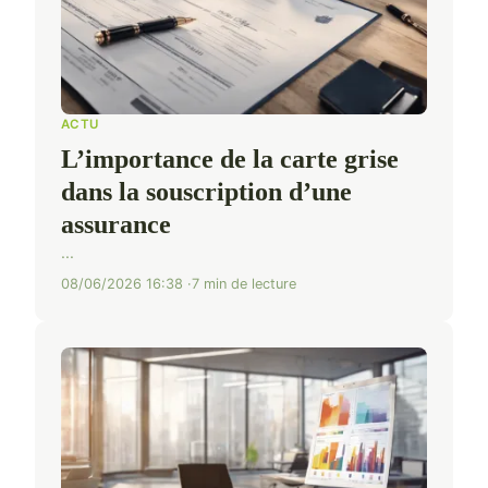
ACTU
L’importance de la carte grise
dans la souscription d’une
assurance
...
08/06/2026 16:38
7 min de lecture